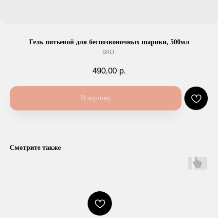
Гель питьевой для беспозвоночных шарики, 500мл
SKU:
490,00
р.
В корзину
Смотрите также