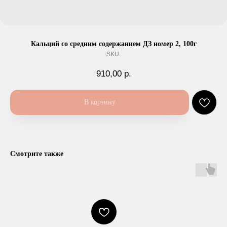
Кальций со средним содержанием ДЗ номер 2, 100г
SKU:
910,00
р.
В корзину
Смотрите также