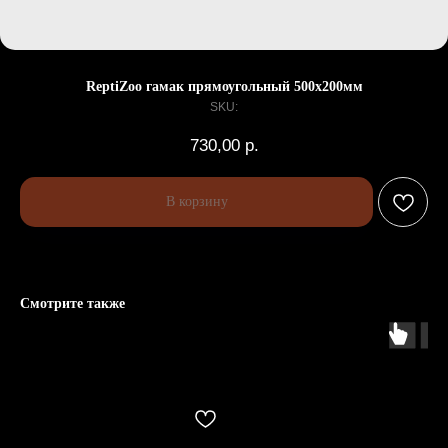
ReptiZoo гамак прямоугольный 500х200мм
SKU:
730,00
р.
В корзину
Смотрите также