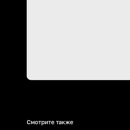
Смотрите также