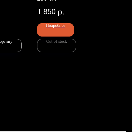
1 850
р.
Подробнее
корзину
Out of stock