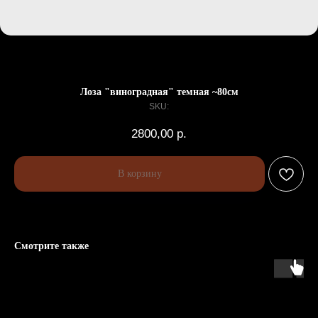
Лоза "виноградная" темная ~80см
SKU:
2800,00
р.
В корзину
Смотрите также