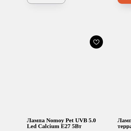
Лампа Nomoy Pet UVB 5.0
Ламп
Led Calcium E27 5Вт
терр