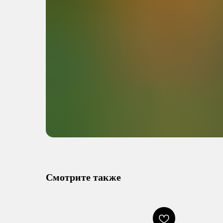
Смотрите также