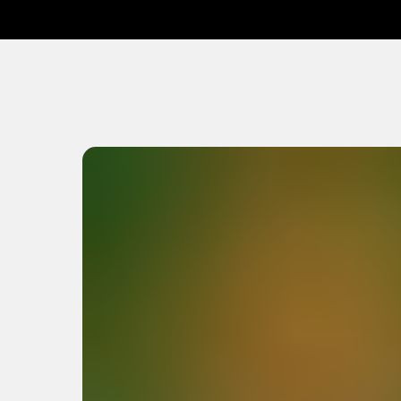
Главная
Каталог
Передержка
Доста