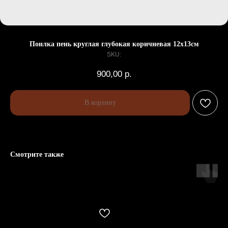
Поилка пень круглая глубокая коричневая 12х13см
SKU:
900,00
р.
В корзину
Смотрите также