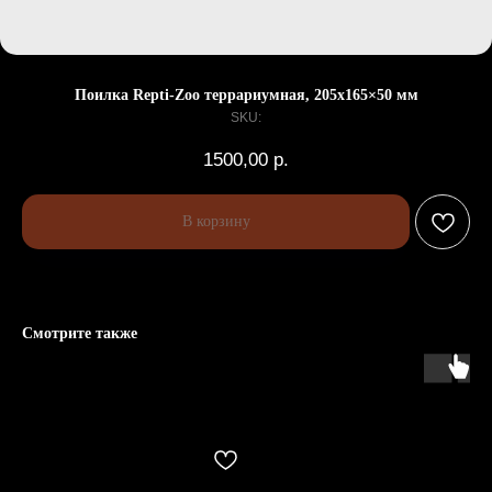
Поилка Repti-Zoo террариумная, 205х165×50 мм
SKU:
1500,00
р.
В корзину
Смотрите также