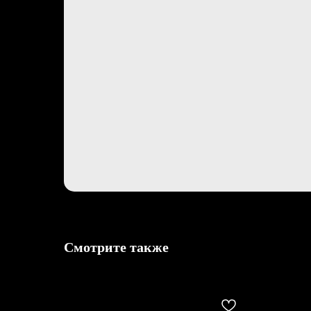
Смотрите также