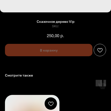
Сказочное дерево Vip
SKU:
250,00
р.
В корзину
Смотрите также