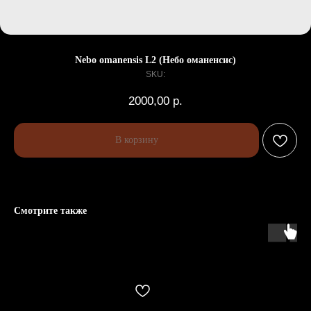
Nebo omanensis L2 (Небо оманенсис)
SKU:
2000,00
р.
В корзину
Смотрите также