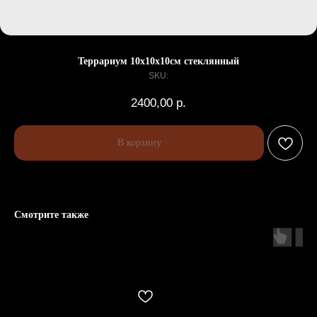
Террариум 10х10х10см стеклянный
SKU:
2400,00
р.
В корзину
Смотрите также