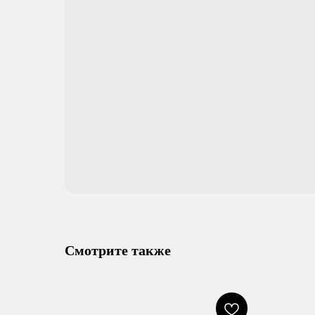
Смотрите также