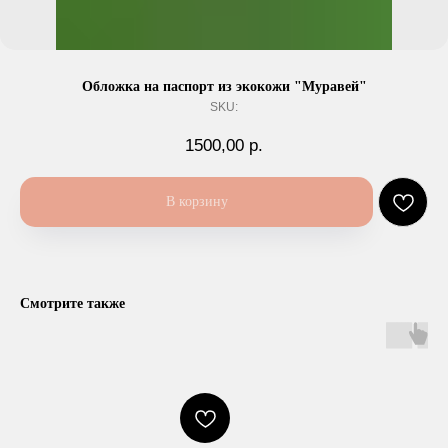
Обложка на паспорт из экокожи "Муравей"
SKU:
1500,00
р.
В корзину
Смотрите также