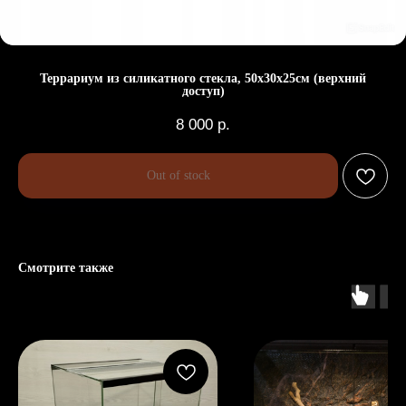
Террариум из силикатного стекла, 50х30х25см (верхний
доступ)
8 000
р.
Out of stock
Смотрите также