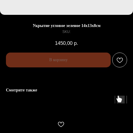
Укрытие угловое зеленое 14х13х8см
SKU:
1450,00
р.
В корзину
Смотрите также