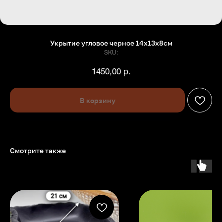
Укрытие угловое черное 14х13х8см
SKU:
1450,00
р.
В корзину
Смотрите также