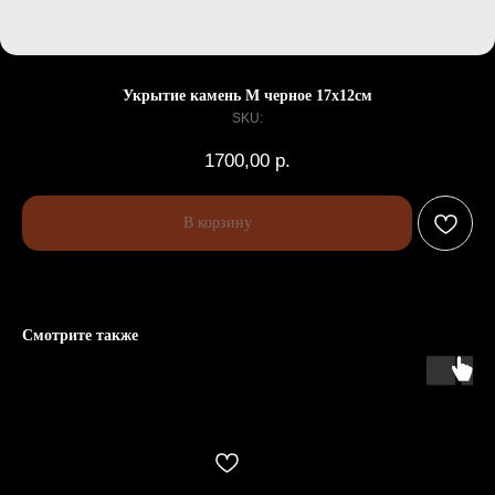
Укрытие камень M черное 17х12см
SKU:
1700,00
р.
В корзину
Смотрите также