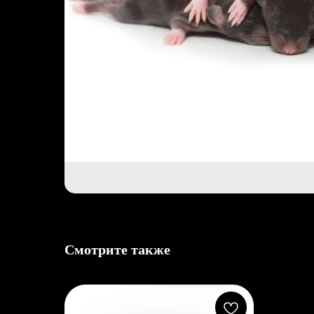
Смотрите также