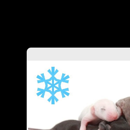
Главная
Каталог
Передержка
Доста