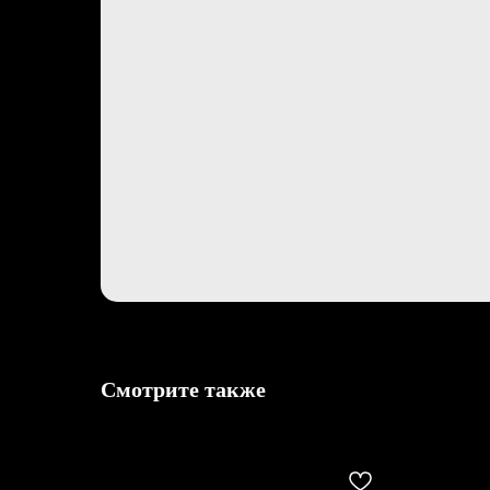
Смотрите также