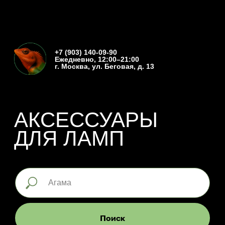
+7 (903) 140-09-90
Ежедневно, 12:00–21:00
г. Москва, ул. Беговая, д. 13
АКСЕССУАРЫ
ДЛЯ ЛАМП
Поиск