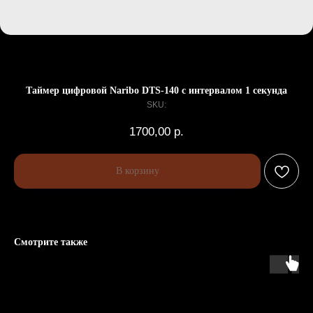
Таймер цифровой Naribo DTS-140 с интервалом 1 секунда
SKU:
1700,00
р.
В корзину
Смотрите также