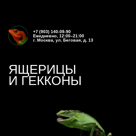
+7 (903) 140-09-90
Ежедневно, 12:00–21:00
г. Москва, ул. Беговая, д. 13
ЯЩЕРИЦЫ
И ГЕККОНЫ